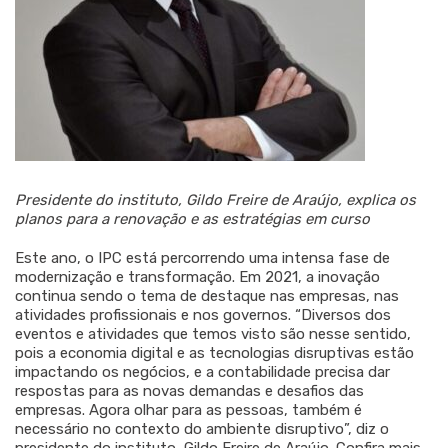
Presidente do instituto, Gildo Freire de Araújo, explica os
planos para a renovação e as estratégias em curso
Este ano, o IPC está percorrendo uma intensa fase de
modernização e transformação. Em 2021, a inovação
continua sendo o tema de destaque nas empresas, nas
atividades profissionais e nos governos. “Diversos dos
eventos e atividades que temos visto são nesse sentido,
pois a economia digital e as tecnologias disruptivas estão
impactando os negócios, e a contabilidade precisa dar
respostas para as novas demandas e desafios das
empresas. Agora olhar para as pessoas, também é
necessário no contexto do ambiente disruptivo”, diz o