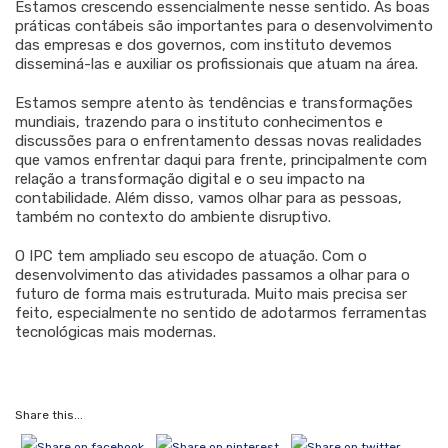
Estamos crescendo essencialmente nesse sentido. As boas
práticas contábeis são importantes para o desenvolvimento
das empresas e dos governos, com instituto devemos
disseminá-las e auxiliar os profissionais que atuam na área.
Estamos sempre atento às tendências e transformações
mundiais, trazendo para o instituto conhecimentos e
discussões para o enfrentamento dessas novas realidades
que vamos enfrentar daqui para frente, principalmente com
relação a transformação digital e o seu impacto na
contabilidade. Além disso, vamos olhar para as pessoas,
também no contexto do ambiente disruptivo.
O IPC tem ampliado seu escopo de atuação. Com o
desenvolvimento das atividades passamos a olhar para o
futuro de forma mais estruturada. Muito mais precisa ser
feito, especialmente no sentido de adotarmos ferramentas
tecnológicas mais modernas.
Share this...