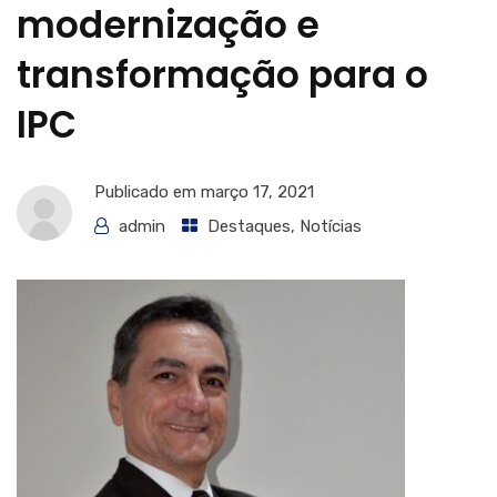
modernização e
transformação para o
IPC
Publicado em
março 17, 2021
admin
Destaques
,
Notícias