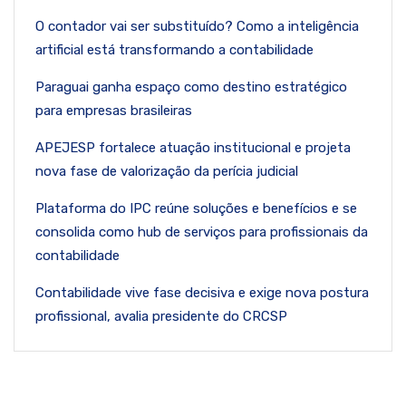
O contador vai ser substituído? Como a inteligência
artificial está transformando a contabilidade
Paraguai ganha espaço como destino estratégico
para empresas brasileiras
APEJESP fortalece atuação institucional e projeta
nova fase de valorização da perícia judicial
Plataforma do IPC reúne soluções e benefícios e se
consolida como hub de serviços para profissionais da
contabilidade
Contabilidade vive fase decisiva e exige nova postura
profissional, avalia presidente do CRCSP