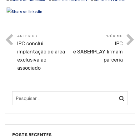
ANTERIOR
PRÓXIMO
IPC conclui
IPC
implantação de área
e SABERPLAY firmam
exclusiva ao
parceria
associado
POSTS RECENTES