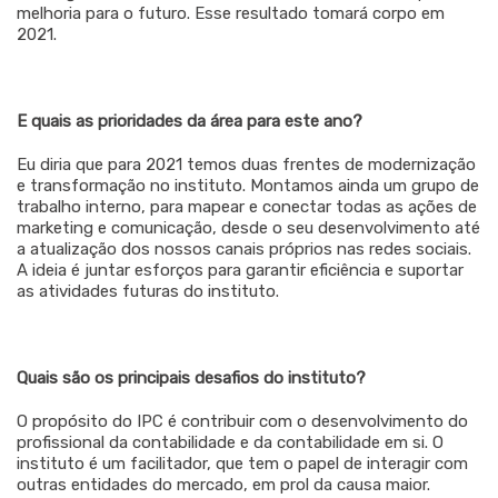
melhoria para o futuro. Esse resultado tomará corpo em
2021.
E quais as prioridades da área para este ano?
Eu diria que para 2021 temos duas frentes de modernização
e transformação no instituto. Montamos ainda um grupo de
trabalho interno, para mapear e conectar todas as ações de
marketing e comunicação, desde o seu desenvolvimento até
a atualização dos nossos canais próprios nas redes sociais.
A ideia é juntar esforços para garantir eficiência e suportar
as atividades futuras do instituto.
Quais são os principais desafios do instituto?
O propósito do IPC é contribuir com o desenvolvimento do
profissional da contabilidade e da contabilidade em si. O
instituto é um facilitador, que tem o papel de interagir com
outras entidades do mercado, em prol da causa maior.