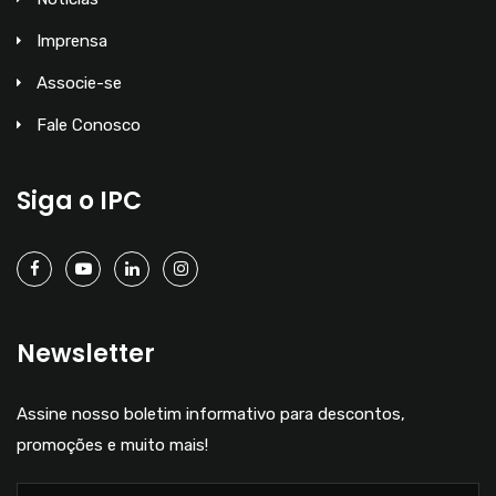
Imprensa
Associe-se
Fale Conosco
Siga o IPC
Newsletter
Assine nosso boletim informativo para descontos,
promoções e muito mais!