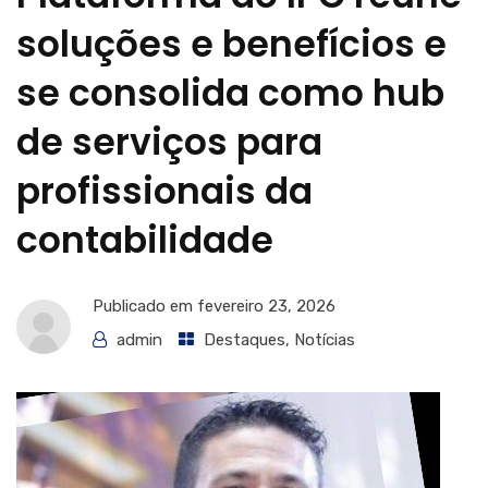
soluções e benefícios e
se consolida como hub
de serviços para
profissionais da
contabilidade
Publicado em
fevereiro 23, 2026
admin
Destaques
,
Notícias