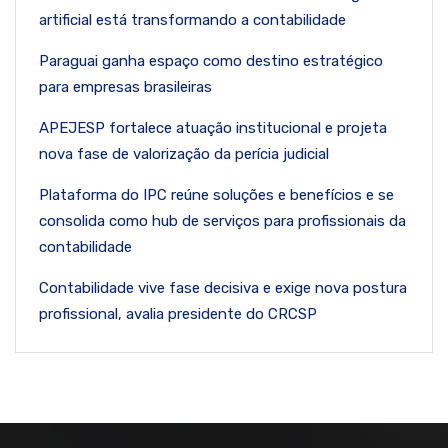
artificial está transformando a contabilidade
Paraguai ganha espaço como destino estratégico
para empresas brasileiras
APEJESP fortalece atuação institucional e projeta
nova fase de valorização da perícia judicial
Plataforma do IPC reúne soluções e benefícios e se
consolida como hub de serviços para profissionais da
contabilidade
Contabilidade vive fase decisiva e exige nova postura
profissional, avalia presidente do CRCSP