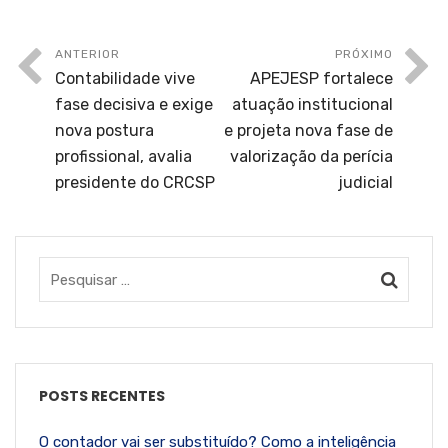
ANTERIOR
PRÓXIMO
Contabilidade vive
APEJESP fortalece
fase decisiva e exige
atuação institucional
nova postura
e projeta nova fase de
profissional, avalia
valorização da perícia
presidente do CRCSP
judicial
POSTS RECENTES
O contador vai ser substituído? Como a inteligência