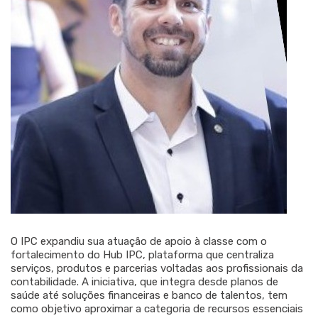
O IPC expandiu sua atuação de apoio à classe com o
fortalecimento do Hub IPC, plataforma que centraliza
serviços, produtos e parcerias voltadas aos profissionais da
contabilidade. A iniciativa, que integra desde planos de
saúde até soluções financeiras e banco de talentos, tem
como objetivo aproximar a categoria de recursos essenciais