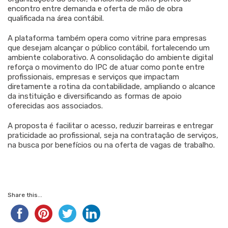
encontro entre demanda e oferta de mão de obra
qualificada na área contábil.
A plataforma também opera como vitrine para empresas
que desejam alcançar o público contábil, fortalecendo um
ambiente colaborativo. A consolidação do ambiente digital
reforça o movimento do IPC de atuar como ponte entre
profissionais, empresas e serviços que impactam
diretamente a rotina da contabilidade, ampliando o alcance
da instituição e diversificando as formas de apoio
oferecidas aos associados.
A proposta é facilitar o acesso, reduzir barreiras e entregar
praticidade ao profissional, seja na contratação de serviços,
na busca por benefícios ou na oferta de vagas de trabalho.
Share this...