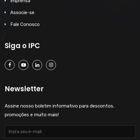
Imprensa
Associe-se
Fale Conosco
Siga o IPC
Newsletter
Assine nosso boletim informativo para descontos,
promoções e muito mais!