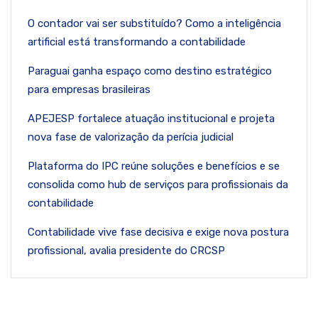
O contador vai ser substituído? Como a inteligência
artificial está transformando a contabilidade
Paraguai ganha espaço como destino estratégico
para empresas brasileiras
APEJESP fortalece atuação institucional e projeta
nova fase de valorização da perícia judicial
Plataforma do IPC reúne soluções e benefícios e se
consolida como hub de serviços para profissionais da
contabilidade
Contabilidade vive fase decisiva e exige nova postura
profissional, avalia presidente do CRCSP