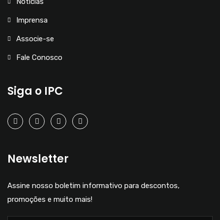
Notícias
Imprensa
Associe-se
Fale Conosco
Siga o IPC
Newsletter
Assine nosso boletim informativo para descontos,
promoções e muito mais!