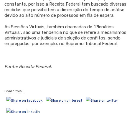
constante, por isso a Receita Federal tem buscado diversas
medidas que possibilitem a diminuição do tempo de análise
devido ao alto número de processos em fila de espera.
As Sessões Virtuais, também chamadas de “Plenários
Virtuais”, são uma tendência no que se refere a mecanismos
administrativos e judiciais de solução de conflitos, sendo
empregadas, por exemplo, no Supremo Tribunal Federal.
Fonte: Receita Federal.
Share this...