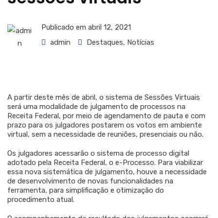
Publicado em
abril 12, 2021
admin
Destaques
,
Notícias
A partir deste mês de abril, o sistema de Sessões Virtuais
será uma modalidade de julgamento de processos na
Receita Federal, por meio de agendamento de pauta e com
prazo para os julgadores postarem os votos em ambiente
virtual, sem a necessidade de reuniões, presenciais ou não.
Os julgadores acessarão o sistema de processo digital
adotado pela Receita Federal, o e-Processo. Para viabilizar
essa nova sistemática de julgamento, houve a necessidade
de desenvolvimento de novas funcionalidades na
ferramenta, para simplificação e otimização do
procedimento atual.