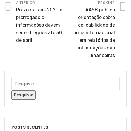
ANTERIOR
PRÓXIMO
Prazo da Rais 2020 é
IAASB publica
prorrogado e
orientação sobre
informações devem
aplicabilidade de
ser entregues até 30
norma internacional
de abril
em relatórios de
informações não
financeiras
POSTS RECENTES