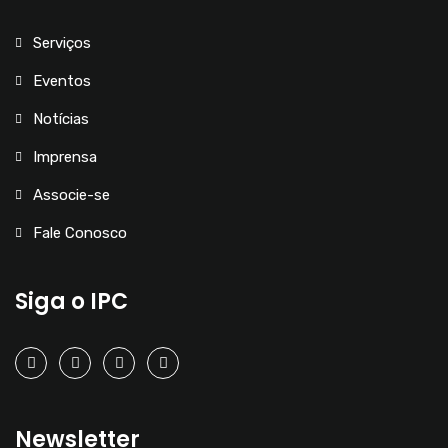
Serviços
Eventos
Notícias
Imprensa
Associe-se
Fale Conosco
Siga o IPC
Newsletter