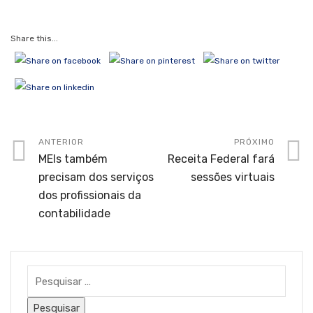
Share this...
ANTERIOR
PRÓXIMO
MEIs também
Receita Federal fará
precisam dos serviços
sessões virtuais
dos profissionais da
contabilidade