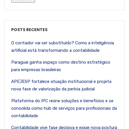
POSTS RECENTES
O contador vai ser substituído? Como a inteligência
artificial está transformando a contabilidade
Paraguai ganha espaço como destino estratégico
para empresas brasileiras
APEJESP fortalece atuação institucional e projeta
nova fase de valorização da perícia judicial
Plataforma do IPC reúne soluções e benefícios e se
consolida como hub de serviços para profissionais da
contabilidade
Contabilidade vive fase decisiva e exige nova postura