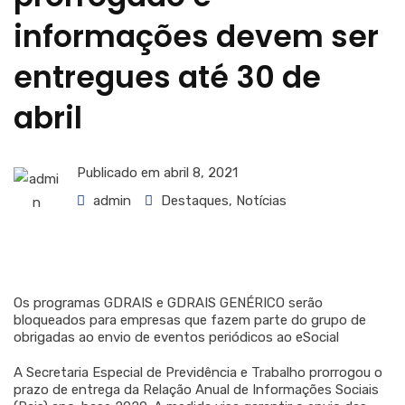
informações devem ser
entregues até 30 de
abril
Publicado em
abril 8, 2021
admin
Destaques
,
Notícias
Os programas GDRAIS e GDRAIS GENÉRICO serão
bloqueados para empresas que fazem parte do grupo de
obrigadas ao envio de eventos periódicos ao eSocial
A Secretaria Especial de Previdência e Trabalho prorrogou o
prazo de entrega da Relação Anual de Informações Sociais