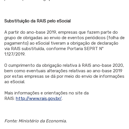
Substituição da RAIS pelo eSocial
A partir do ano-base 2019, empresas que fazem parte do
grupo de obrigadas ao envio de eventos periódicos (folha de
pagamento) ao eSocial tiveram a obrigação de declaração
via RAIS substituída, conforme Portaria SEPRT Nº
1.127/2019.
O cumprimento da obrigação relativa à RAIS ano-base 2020,
bem como eventuais alterações relativas ao ano-base 2019
por estas empresas se dá por meio do envio de informações
ao eSocial.
Mais informações e orientações no site da
RAIS:
http://www.rais.gov.br/
.
Fonte: Ministério da Economia.