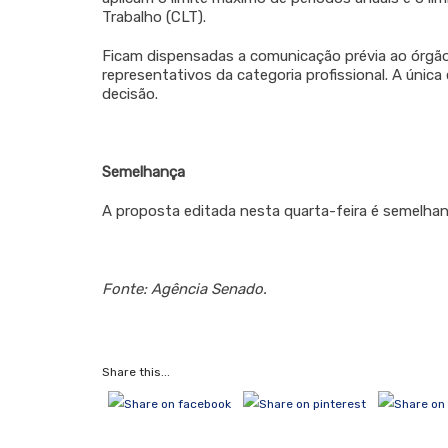
Trabalho (CLT).
Ficam dispensadas a comunicação prévia ao órgão
representativos da categoria profissional. A únic
decisão.
Semelhança
A proposta editada nesta quarta-feira é semelha
Fonte: Agência Senado.
Share this...