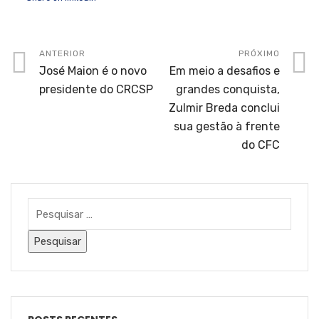
ANTERIOR
PRÓXIMO
José Maion é o novo
Em meio a desafios e
presidente do CRCSP
grandes conquista,
Zulmir Breda conclui
sua gestão à frente
do CFC