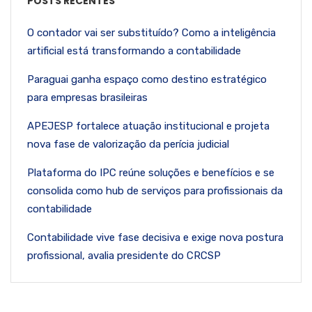
POSTS RECENTES
O contador vai ser substituído? Como a inteligência
artificial está transformando a contabilidade
Paraguai ganha espaço como destino estratégico
para empresas brasileiras
APEJESP fortalece atuação institucional e projeta
nova fase de valorização da perícia judicial
Plataforma do IPC reúne soluções e benefícios e se
consolida como hub de serviços para profissionais da
contabilidade
Contabilidade vive fase decisiva e exige nova postura
profissional, avalia presidente do CRCSP