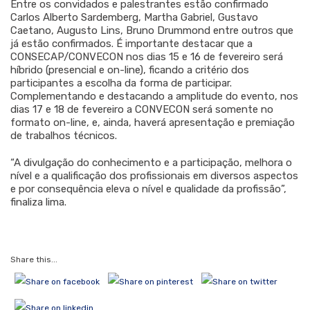
Entre os convidados e palestrantes estão confirmado
Carlos Alberto Sardemberg, Martha Gabriel, Gustavo
Caetano, Augusto Lins, Bruno Drummond entre outros que
já estão confirmados. É importante destacar que a
CONSECAP/CONVECON nos dias 15 e 16 de fevereiro será
híbrido (presencial e on-line), ficando a critério dos
participantes a escolha da forma de participar.
Complementando e destacando a amplitude do evento, nos
dias 17 e 18 de fevereiro a CONVECON será somente no
formato on-line, e, ainda, haverá apresentação e premiação
de trabalhos técnicos.
“A divulgação do conhecimento e a participação, melhora o
nível e a qualificação dos profissionais em diversos aspectos
e por consequência eleva o nível e qualidade da profissão”,
finaliza lima.
Share this...