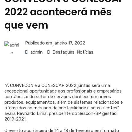
2022 acontecerá mês
que vem
Publicado em
janeiro 17, 2022
admin
Destaques
,
Notícias
“A CONVECON e a CONESCAP 2022 juntas será uma
excepcional oportunidade aos profissionais e empresários
contábeis e do setor de serviços conhecerem novos
produtos, equipamentos, além de sistemas relacionados e
oferecidos ao mercado da contabilidade e seus clientes”,
avalia Reynaldo Lima, presidente do Sescon-SP gestão
2019-2021.
O evento acontecerá de 14 a 18 de fevereiro em formato