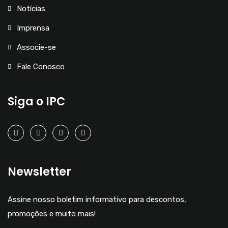
Notícias
Imprensa
Associe-se
Fale Conosco
Siga o IPC
Newsletter
Assine nosso boletim informativo para descontos,
promoções e muito mais!