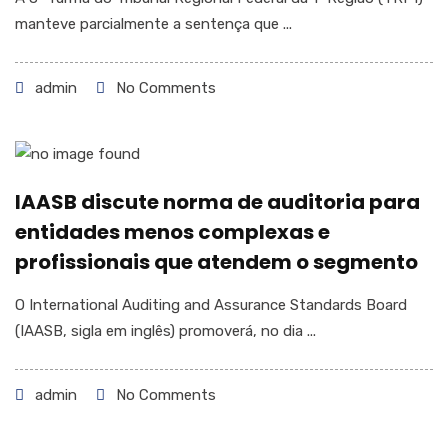
manteve parcialmente a sentença que ...
admin
No Comments
IAASB discute norma de auditoria para
entidades menos complexas e
profissionais que atendem o segmento
O International Auditing and Assurance Standards Board
(IAASB, sigla em inglês) promoverá, no dia ...
admin
No Comments