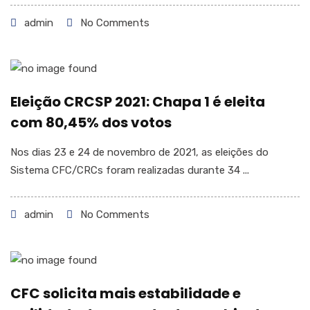
admin
No Comments
Eleição CRCSP 2021: Chapa 1 é eleita
com 80,45% dos votos
Nos dias 23 e 24 de novembro de 2021, as eleições do
Sistema CFC/CRCs foram realizadas durante 34 ...
admin
No Comments
CFC solicita mais estabilidade e