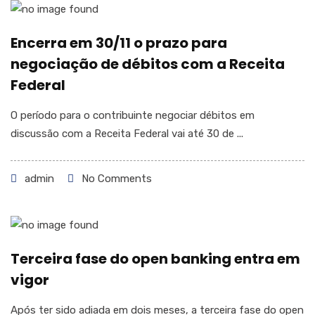
Encerra em 30/11 o prazo para
negociação de débitos com a Receita
Federal
O período para o contribuinte negociar débitos em
discussão com a Receita Federal vai até 30 de ...
admin
No Comments
Terceira fase do open banking entra em
vigor
Após ter sido adiada em dois meses, a terceira fase do open