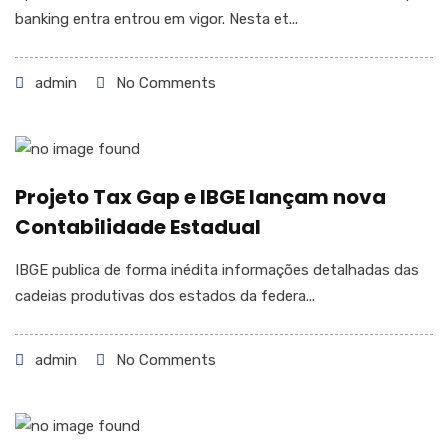
banking entra entrou em vigor. Nesta et...
admin
No Comments
Projeto Tax Gap e IBGE lançam nova
Contabilidade Estadual
IBGE publica de forma inédita informações detalhadas das
cadeias produtivas dos estados da federa...
admin
No Comments