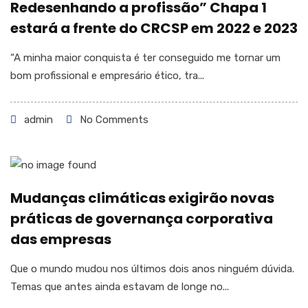
Redesenhando a profissão” Chapa 1
estará a frente do CRCSP em 2022 e 2023
“A minha maior conquista é ter conseguido me tornar um
bom profissional e empresário ético, tra...
admin
No Comments
Mudanças climáticas exigirão novas
práticas de governança corporativa
das empresas
Que o mundo mudou nos últimos dois anos ninguém dúvida.
Temas que antes ainda estavam de longe no...