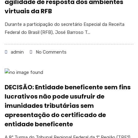
agilidade de resposta dos ambientes
virtuais da RFB
Durante a participação do secretário Especial da Receita
Federal do Brasil (RFB), José Barroso T...
admin
No Comments
DECISÃO: Entidade beneficente sem fins
lucrativos não pode usufruir de
imunidades tributárias sem
apresentação do certificado de
entidade beneficente
A 8ª Turma do Tribunal Regional Federal da 1ª Região (TRF1)