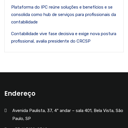
Plataforma do IPC reúne soluções e benefícios e se
consolida como hub de serviços para profissionais da
contabilidade
Contabilidade vive fase decisiva e exige nova postura
profissional, avalia presidente do CRCSP
Endereço
Avenida Paulista, 37, 4º andar – sala 401, Bela Vista, São
Paulo, SP