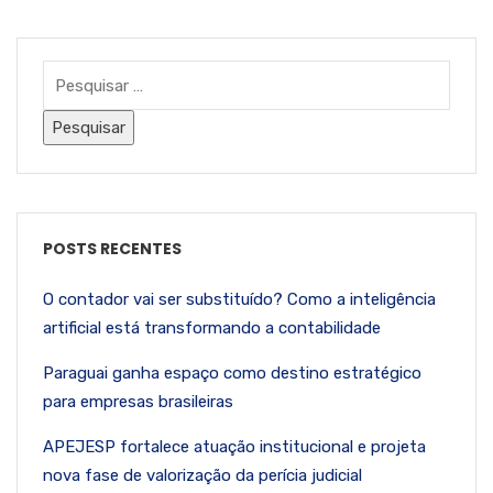
POSTS RECENTES
O contador vai ser substituído? Como a inteligência
artificial está transformando a contabilidade
Paraguai ganha espaço como destino estratégico
para empresas brasileiras
APEJESP fortalece atuação institucional e projeta
nova fase de valorização da perícia judicial