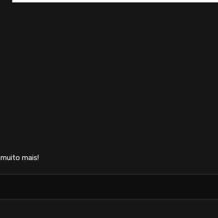
muito mais!