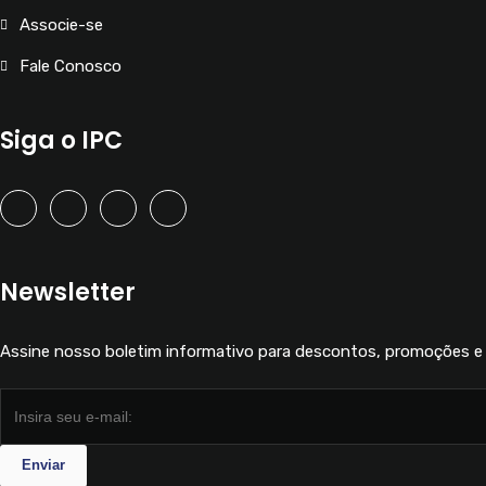
Associe-se
Fale Conosco
Siga o IPC
Newsletter
Assine nosso boletim informativo para descontos, promoções e 