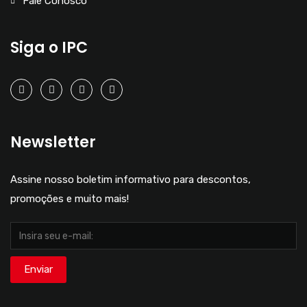
Fale Conosco
Siga o IPC
Newsletter
Assine nosso boletim informativo para descontos,
promoções e muito mais!