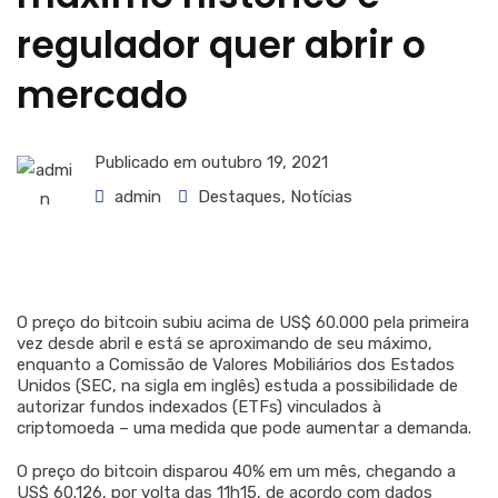
regulador quer abrir o
mercado
Publicado em
outubro 19, 2021
admin
Destaques
,
Notícias
O preço do bitcoin subiu acima de US$ 60.000 pela primeira
vez desde abril e está se aproximando de seu máximo,
enquanto a Comissão de Valores Mobiliários dos Estados
Unidos (SEC, na sigla em inglês) estuda a possibilidade de
autorizar fundos indexados (ETFs) vinculados à
criptomoeda – uma medida que pode aumentar a demanda.
O preço do bitcoin disparou 40% em um mês, chegando a
US$ 60.126, por volta das 11h15, de acordo com dados