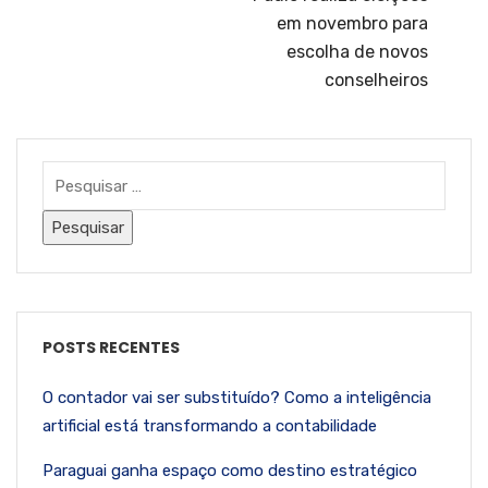
em novembro para
escolha de novos
conselheiros
POSTS RECENTES
O contador vai ser substituído? Como a inteligência
artificial está transformando a contabilidade
Paraguai ganha espaço como destino estratégico