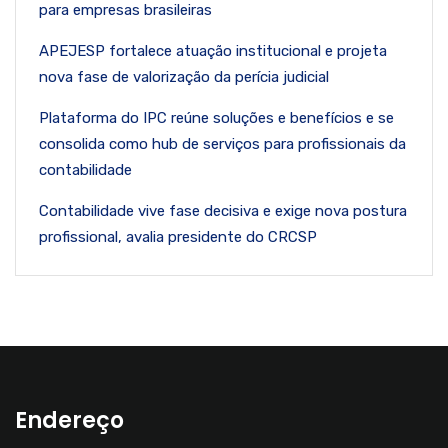
para empresas brasileiras
APEJESP fortalece atuação institucional e projeta
nova fase de valorização da perícia judicial
Plataforma do IPC reúne soluções e benefícios e se
consolida como hub de serviços para profissionais da
contabilidade
Contabilidade vive fase decisiva e exige nova postura
profissional, avalia presidente do CRCSP
Endereço