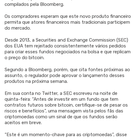
compilados pela Bloomberg.
Os compradores esperam que este novo produto financeiro
permita que atores financeiros mais tradicionais participem
do mercado.
Desde 2013, a Securities and Exchange Commission (SEC)
dos EUA tem rejeitado consistentemente vários pedidos
para criar esses fundos negociados na bolsa e que replicam
o preço do bitcoin.
Segundo a Bloomberg, porém, que cita fontes próximas ao
assunto, o regulador pode aprovar o lançamento desses
produtos na próxima semana.
Em sua conta no Twitter, a SEC escreveu na noite de
quinta-feira: “Antes de investir em um fundo que tem
contratos futuros sobre bitcoin, certifique-se de pesar os
riscos e benefícios”, uma mensagem vista pelos fãs das
criptomoedas como um sinal de que os fundos serão
aceitos em breve.
“Este é um momento-chave para as criptomoedas”, disse