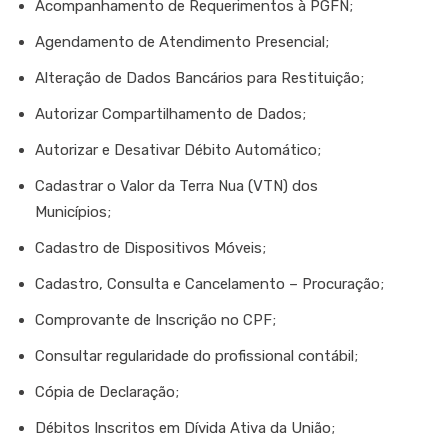
Acompanhamento de Requerimentos à PGFN;
Agendamento de Atendimento Presencial;
Alteração de Dados Bancários para Restituição;
Autorizar Compartilhamento de Dados;
Autorizar e Desativar Débito Automático;
Cadastrar o Valor da Terra Nua (VTN) dos
Municípios;
Cadastro de Dispositivos Móveis;
Cadastro, Consulta e Cancelamento – Procuração;
Comprovante de Inscrição no CPF;
Consultar regularidade do profissional contábil;
Cópia de Declaração;
Débitos Inscritos em Dívida Ativa da União;