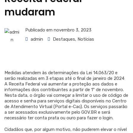
mudaram
Publicado em
novembro 3, 2023
admin
Destaques
,
Notícias
Medidas atendem às determinações da Lei 14.063/20 e
serão realizadas em 3 etapas até o final de janeiro de 2024
A Receita Federal vai aumentar a proteção aos dados e
informações dos contribuintes a partir de 1º de novembro.
Nesta data, o órgão vai começar a limitar o uso de código de
acesso e senha para serviços digitais disponíveis no Centro
de Atendimento Virtual (Portal e-Cac). Os serviços passarão
a ser acessados exclusivamente pelo GOV.BR e será
necessário ter conta prata ou ouro para fazer o login.
Cidadãos que, por algum motivo, não puderem elevar o nível