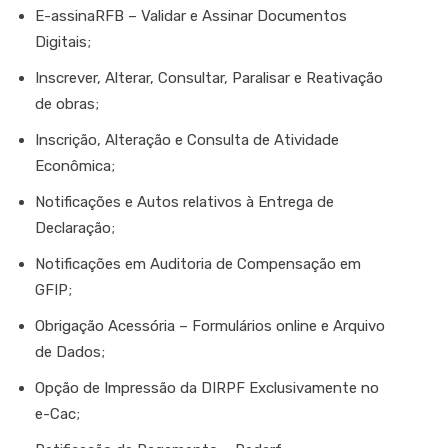
E-assinaRFB – Validar e Assinar Documentos
Digitais;
Inscrever, Alterar, Consultar, Paralisar e Reativação
de obras;
Inscrição, Alteração e Consulta de Atividade
Econômica;
Notificações e Autos relativos à Entrega de
Declaração;
Notificações em Auditoria de Compensação em
GFIP;
Obrigação Acessória – Formulários online e Arquivo
de Dados;
Opção de Impressão da DIRPF Exclusivamente no
e-Cac;