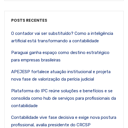
POSTS RECENTES
O contador vai ser substituído? Como a inteligência
artificial está transformando a contabilidade
Paraguai ganha espaço como destino estratégico
para empresas brasileiras
APEJESP fortalece atuação institucional e projeta
nova fase de valorização da perícia judicial
Plataforma do IPC reúne soluções e benefícios e se
consolida como hub de serviços para profissionais da
contabilidade
Contabilidade vive fase decisiva e exige nova postura
profissional, avalia presidente do CRCSP