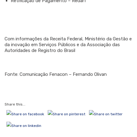
Retificação de Pagamento – Redarf
Com informações da Receita Federal, Ministério da Gestão e
da inovação em Serviços Públicos e da Associação das
Autoridades de Registro do Brasil
Fonte: Comunicação Fenacon – Fernando Olivan
Share this...