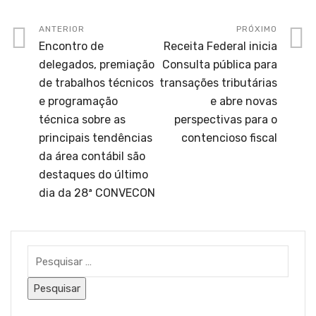
ANTERIOR
PRÓXIMO
Encontro de
Receita Federal inicia
delegados, premiação
Consulta pública para
de trabalhos técnicos
transações tributárias
e programação
e abre novas
técnica sobre as
perspectivas para o
principais tendências
contencioso fiscal
da área contábil são
destaques do último
dia da 28ª CONVECON