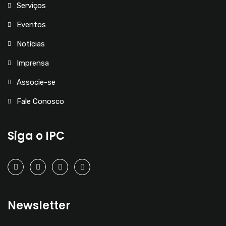
Serviços
Eventos
Notícias
Imprensa
Associe-se
Fale Conosco
Siga o IPC
Newsletter