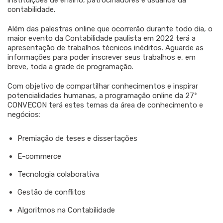
instituições de ensino, patrocinadores e usuários da
contabilidade.
Além das palestras online que ocorrerão durante todo dia, o
maior evento da Contabilidade paulista em 2022 terá a
apresentação de trabalhos técnicos inéditos. Aguarde as
informações para poder inscrever seus trabalhos e, em
breve, toda a grade de programação.
Com objetivo de compartilhar conhecimentos e inspirar
potencialidades humanas, a programação online da 27ª
CONVECON terá estes temas da área de conhecimento e
negócios:
Premiação de teses e dissertações
E-commerce
Tecnologia colaborativa
Gestão de conflitos
Algoritmos na Contabilidade