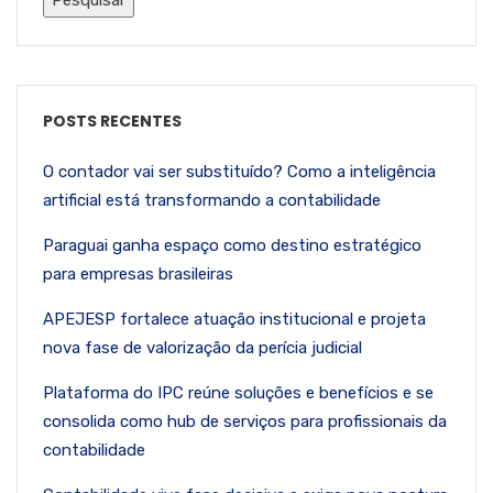
POSTS RECENTES
O contador vai ser substituído? Como a inteligência
artificial está transformando a contabilidade
Paraguai ganha espaço como destino estratégico
para empresas brasileiras
APEJESP fortalece atuação institucional e projeta
nova fase de valorização da perícia judicial
Plataforma do IPC reúne soluções e benefícios e se
consolida como hub de serviços para profissionais da
contabilidade