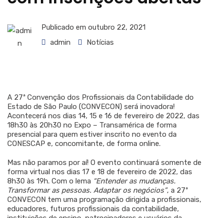
Publicado em
outubro 22, 2021
admin
Notícias
A 27ª Convenção dos Profissionais da Contabilidade do
Estado de São Paulo (CONVECON) será inovadora!
Acontecerá nos dias 14, 15 e 16 de fevereiro de 2022, das
18h30 às 20h30 no Expo – Transamérica de forma
presencial para quem estiver inscrito no evento da
CONESCAP e, concomitante, de forma online.
Mas não paramos por aí! O evento continuará somente de
forma virtual nos dias 17 e 18 de fevereiro de 2022, das
8h30 às 19h. Com o lema
“Entender as mudanças.
Transformar as pessoas. Adaptar os negócios”
, a 27ª
CONVECON tem uma programação dirigida a profissionais,
educadores, futuros profissionais da contabilidade,