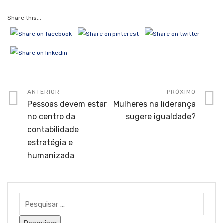
Share this...
ANTERIOR
PRÓXIMO
Pessoas devem estar
Mulheres na liderança
no centro da
sugere igualdade?
contabilidade
estratégia e
humanizada