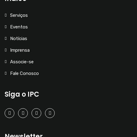
Serviços
Eventos
Notícias
Imprensa
Associe-se
Fale Conosco
Siga o IPC
Newsletter