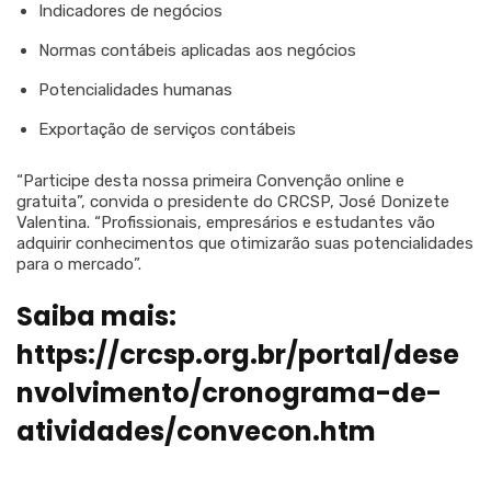
Indicadores de negócios
Normas contábeis aplicadas aos negócios
Potencialidades humanas
Exportação de serviços contábeis
“Participe desta nossa primeira Convenção online e
gratuita”, convida o presidente do CRCSP, José Donizete
Valentina. “Profissionais, empresários e estudantes vão
adquirir conhecimentos que otimizarão suas potencialidades
para o mercado”.
Saiba mais:
https://crcsp.org.br/portal/dese
nvolvimento/cronograma-de-
atividades/convecon.htm