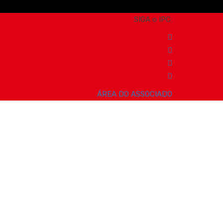
SIGA o IPC:
ÁREA DO ASSOCIADO