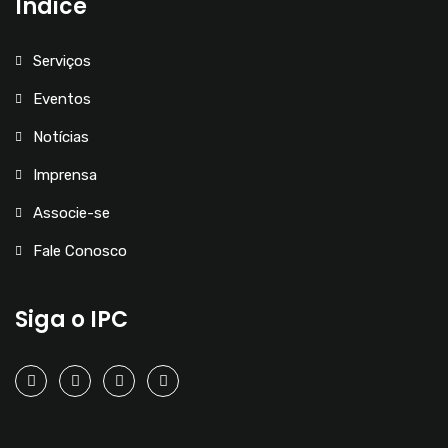
Índice
Serviços
Eventos
Notícias
Imprensa
Associe-se
Fale Conosco
Siga o IPC