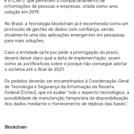
e b-CNPJ, que permitem o compartilhamento de
informações de pessoas e empresas, criada como uma
solução em 2019.
No Brasil, a tecnologia blockchain já é reconhecida como um
protocolo de gestão de dados com confiança, sendo
atualmente uma das aplicações emergentes em pesquisas
para mais soluções.
Caso a entidade opte por pedir a prorrogação do prazo,
deverá deixar claro qual a data de implementação, assim
como as justificativas sobre o porque não consegue adotar
o sistema até o final de 2021.
Os pedidos deverão ser encaminhados à Coordenação-Geral
de Tecnologia e Segurança da Informação da Receita
Federal (Cotec), que irá avaliar “sob o aspecto tecnológico, a
possibilidade de manutenção temporária da disponibilização
dos dados mediante o fornecimento de réplicas das bases“.
Blockchain