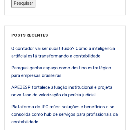
POSTS RECENTES
O contador vai ser substituído? Como a inteligência
artificial está transformando a contabilidade
Paraguai ganha espaço como destino estratégico
para empresas brasileiras
APEJESP fortalece atuação institucional e projeta
nova fase de valorização da perícia judicial
Plataforma do IPC reúne soluções e benefícios e se
consolida como hub de serviços para profissionais da
contabilidade