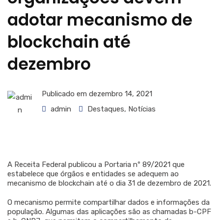
adotar mecanismo de
blockchain até
dezembro
Publicado em
dezembro 14, 2021
admin
Destaques
,
Notícias
A Receita Federal publicou a Portaria nº 89/2021 que
estabelece que órgãos e entidades se adequem ao
mecanismo de blockchain até o dia 31 de dezembro de 2021.
O mecanismo permite compartilhar dados e informações da
população. Algumas das aplicações são as chamadas b-CPF