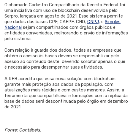
O chamado Cadastro Compartilhado da Receita Federal foi
uma iniciativa com uso de blockchain desenvolvida pelo
Serpro, lançada em agosto de 2021. Esse sistema permite
que dados das bases CPF, CAEPF, CNO,
CNPJ,
e
Simples
Nacional
sejam compartilhados com órgãos públicos e
entidades conveniadas, melhorando o envio de informações
pelo sistema.
Com relação à guarda dos dados, todas as empresas que
obtém o acesso às bases devem se responsabilizar pelo
acesso ao conteúdo deste, devendo solicitar apenas o que
é necessário para desempenhar suas atividades.
A RFB acredita que essa nova solução com blockchain
garante mais proteção aos dados da população, com
atualizações mais rápidas e com custos menores. Assim, a
ferramenta que compartilhava informações com a réplica da
base de dados será descontinuada pelo órgão em dezembro
de 2021.
Fonte: Contábeis.