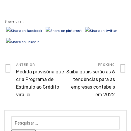
Share this...
ANTERIOR
PRÓXIMO
Medida provisória que
Saiba quais serão as 6
cria Programa de
tendências para as
Estímulo ao Crédito
empresas contábeis
vira lei
em 2022