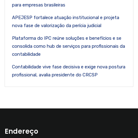
para empresas brasileiras
APEJESP fortalece atuação institucional e projeta
nova fase de valorização da perícia judicial
Plataforma do IPC reúne soluções e benefícios e se
consolida como hub de serviços para profissionais da
contabilidade
Contabilidade vive fase decisiva e exige nova postura
profissional, avalia presidente do CRCSP
Endereço