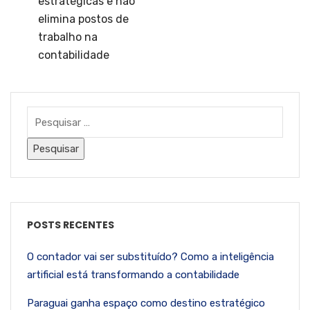
estratégicas e não
elimina postos de
trabalho na
contabilidade
POSTS RECENTES
O contador vai ser substituído? Como a inteligência
artificial está transformando a contabilidade
Paraguai ganha espaço como destino estratégico