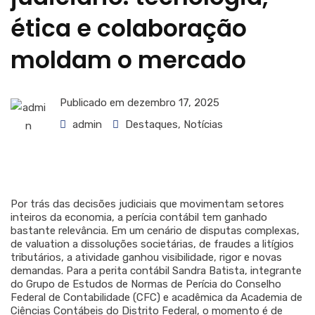
ética e colaboração
moldam o mercado
Publicado em
dezembro 17, 2025
admin
Destaques
,
Notícias
Por trás das decisões judiciais que movimentam setores
inteiros da economia, a perícia contábil tem ganhado
bastante relevância. Em um cenário de disputas complexas,
de valuation a dissoluções societárias, de fraudes a litígios
tributários, a atividade ganhou visibilidade, rigor e novas
demandas. Para a perita contábil Sandra Batista, integrante
do Grupo de Estudos de Normas de Perícia do Conselho
Federal de Contabilidade (CFC) e acadêmica da Academia de
Ciências Contábeis do Distrito Federal, o momento é de