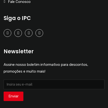
Fale Conosco
Siga o IPC
Newsletter
Assine nosso boletim informativo para descontos,
promoções e muito mais!