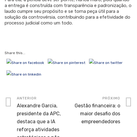
a entrega é construída com transparência e padronização, o
laudo cumpre seu propósito e se torna peça útil para a
solução da controvérsia, contribuindo para a efetividade do
processo judicial como um todo.
Share this...
ANTERIOR
PRÓXIMO
Alexandre Garcia,
Gestão financeira: o
presidente da APC,
maior desafio dos
destaca que a IA
empreendedores
reforça atividades