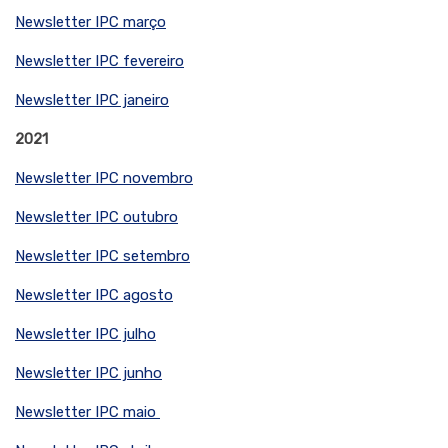
Newsletter IPC março
Newsletter IPC fevereiro
Newsletter IPC janeiro
2021
Newsletter IPC novembro
Newsletter IPC outubro
Newsletter IPC setembro
Newsletter IPC agosto
Newsletter IPC julho
Newsletter IPC junho
Newsletter IPC maio