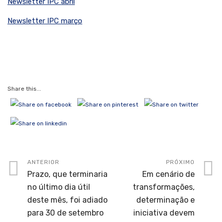
Newsletter IPC abril
Newsletter IPC março
Share this...
ANTERIOR
PRÓXIMO
Prazo, que terminaria
Em cenário de
no último dia útil
transformações,
deste mês, foi adiado
determinação e
para 30 de setembro
iniciativa devem