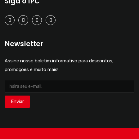
Siga o IPC
Newsletter
Assine nosso boletim informativo para descontos,
promoções e muito mais!