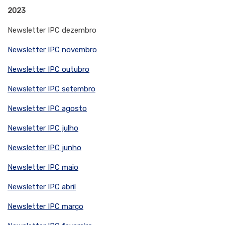
2023
Newsletter IPC dezembro
Newsletter IPC novembro
Newsletter IPC outubro
Newsletter IPC setembro
Newsletter IPC agosto
Newsletter IPC julho
Newsletter IPC junho
Newsletter IPC maio
Newsletter IPC abril
Newsletter IPC março