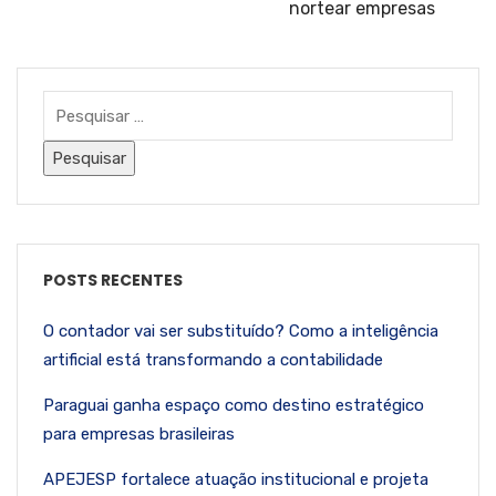
nortear empresas
POSTS RECENTES
O contador vai ser substituído? Como a inteligência
artificial está transformando a contabilidade
Paraguai ganha espaço como destino estratégico
para empresas brasileiras
APEJESP fortalece atuação institucional e projeta