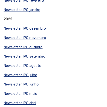
Newsletter IPC fevereiro
Newsletter IPC janeiro
2022
Newsletter IPC dezembro
Newsletter IPC novembro
Newsletter IPC outubro
Newsletter IPC setembro
Newsletter IPC agosto
Newsletter IPC julho
Newsletter IPC junho
Newsletter IPC maio
Newsletter IPC abril