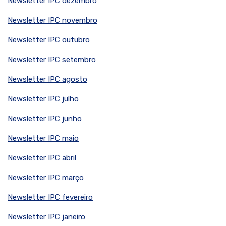
Newsletter IPC dezembro
Newsletter IPC novembro
Newsletter IPC outubro
Newsletter IPC setembro
Newsletter IPC agosto
Newsletter IPC julho
Newsletter IPC junho
Newsletter IPC maio
Newsletter IPC abril
Newsletter IPC março
Newsletter IPC fevereiro
Newsletter IPC janeiro