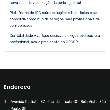
nova fase de valorização da perícia judicial
Plataforma do IPC reúne soluções e benefícios e se
consolida como hub de serviços para profissionais da
contabilidade
Contabilidade vive fase decisiva e exige nova postura
profissional, avalia presidente do CRCSP
Endereço
Avenida Paulista, 37, 4º andar – sala 401, Bela Vista, São
Paulo, SP