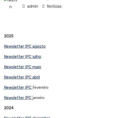
admin
Notícias
2025
Newsletter IPC agosto
Newsletter IPC julho
Newsletter IPC maio
Newsletter IPC
abril
Newsletter IPC
fevereiro
Newsletter IPC j
aneiro
2024