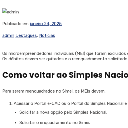
Publicado em
janeiro 24, 2025
admin
Destaques
,
Notícias
Os microempreendedores individuais (MEI) que foram excluídos 
Os débitos devem ser quitados e o reenquadramento solicitado a
Como voltar ao Simples Nacio
Para serem reenquadrados no Simei, os MEIs devem:
Acessar o Portal e-CAC ou o Portal do Simples Nacional e r
Solicitar a nova opção pelo Simples Nacional.
Solicitar o enquadramento no Simei.