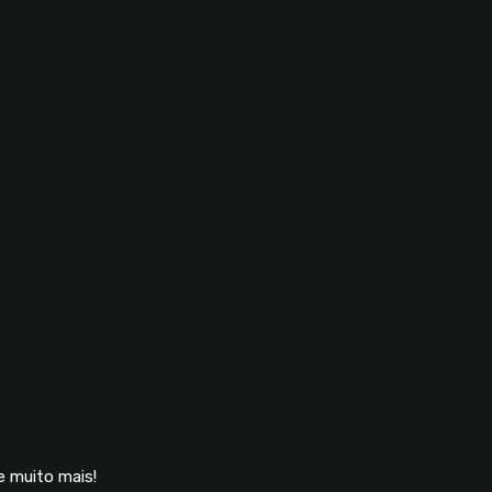
 muito mais!