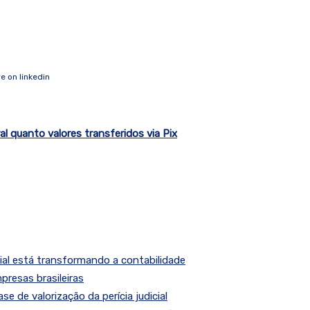
al quanto valores transferidos via Pix
cial está transformando a contabilidade
resas brasileiras
e de valorização da perícia judicial