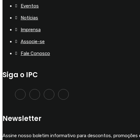
Eventos
Notícias
Imprensa
Associe-se
Fale Conosco
Siga o IPC
Newsletter
Assine nosso boletim informativo para descontos, promoções e