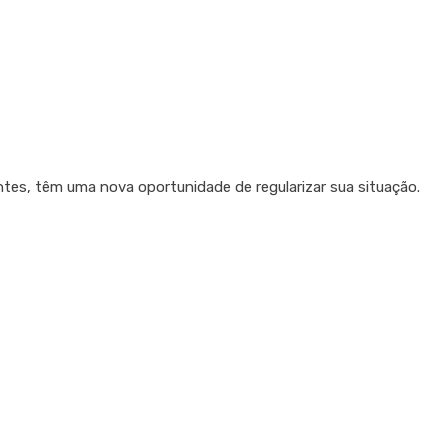
tes, têm uma nova oportunidade de regularizar sua situação.