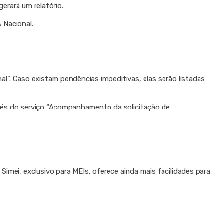
gerará um relatório.
 Nacional.
”. Caso existam pendências impeditivas, elas serão listadas
avés do serviço “Acompanhamento da solicitação de
 Simei, exclusivo para MEIs, oferece ainda mais facilidades para