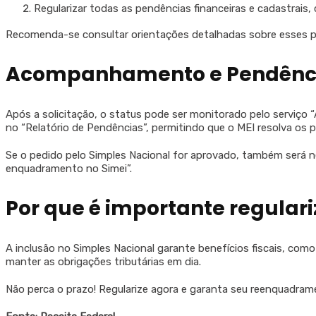
Regularizar todas as pendências financeiras e cadastrais, 
Recomenda-se consultar orientações detalhadas sobre esses p
Acompanhamento e Pendênc
Após a solicitação, o status pode ser monitorado pelo serviço
no “Relatório de Pendências”, permitindo que o MEI resolva os p
Se o pedido pelo Simples Nacional for aprovado, também será n
enquadramento no Simei”.
Por que é importante regulari
A inclusão no Simples Nacional garante benefícios fiscais, como 
manter as obrigações tributárias em dia.
Não perca o prazo! Regularize agora e garanta seu reenquadram