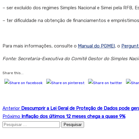
– ser excluído dos regimes Simples Nacional e Simei pela RFB, Es
– ter dificuldade na obtenção de financiamentos e empréstimos
Para mais informações, consulte o
Manual do PGMEI
, o
Pergunt
Fonte: Secretaria-Executiva do Comitê Gestor do Simples Naci
Share this...
Anterior
Descumprir a Lei Geral de Proteção de Dados pode ger
Próximo
Inflação dos últimos 12 meses chega a quase 9%
Pesquisar
por: