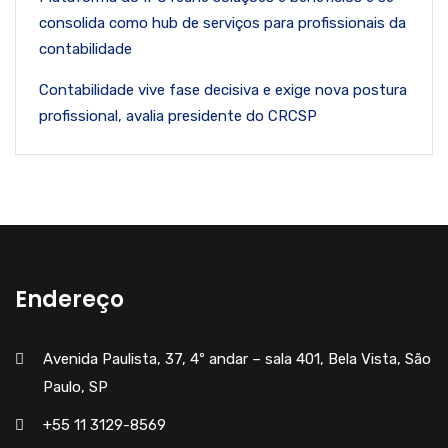
consolida como hub de serviços para profissionais da
contabilidade
Contabilidade vive fase decisiva e exige nova postura
profissional, avalia presidente do CRCSP
Endereço
Avenida Paulista, 37, 4º andar – sala 401, Bela Vista, São
Paulo, SP
+55 11 3129-8569