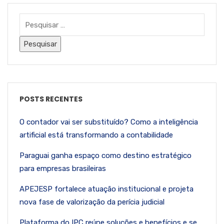
POSTS RECENTES
O contador vai ser substituído? Como a inteligência
artificial está transformando a contabilidade
Paraguai ganha espaço como destino estratégico
para empresas brasileiras
APEJESP fortalece atuação institucional e projeta
nova fase de valorização da perícia judicial
Plataforma do IPC reúne soluções e benefícios e se