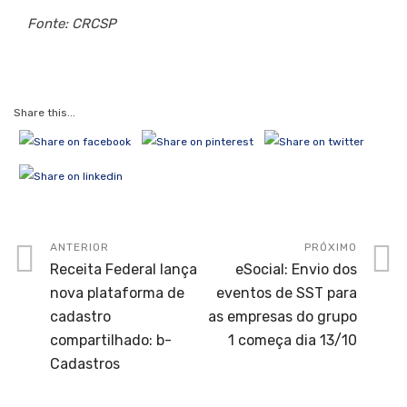
Fonte: CRCSP
Share this...
ANTERIOR
PRÓXIMO
Receita Federal lança
eSocial: Envio dos
nova plataforma de
eventos de SST para
cadastro
as empresas do grupo
compartilhado: b-
1 começa dia 13/10
Cadastros