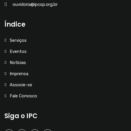
ouvidoria@ipcsp.org.br
Índice
Serviços
Eventos
Notícias
Imprensa
Associe-se
Fale Conosco
Siga o IPC