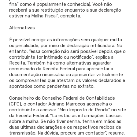
fina” como é popularmente conhecida). Você não
receberá a sua restituição enquanto a sua declaração
estiver na Malha Fiscal”, completa.
Alternativas
É possível corrigir as informações sem qualquer multa
ou penalidade, por meio de declaração retificadora. No
entanto, “essa correção não será possível depois que o
contribuinte for intimado ou notificado”, explica a
Receita. Também há como alternativas aguardar
comunicado da Receita Federal para apresentar a
documentação necessária ou apresentar virtualmente
os comprovantes que atestam os valores declarados e
apontados como pendentes no extrato.
Conselheiro do Conselho Federal de Contabilidade
(CFC), o contador Adriano Marrocos aconselha o
contribuinte a acessar “Meu Imposto de Renda” no site
da Receita Federal. “Lá estão as informações básicas
sobre a malha. Se não tiver senha, tenha em mãos as
duas últimas declarações e os respectivos recibos de
transmissão. Na dúvida, procure um contador”, resume.