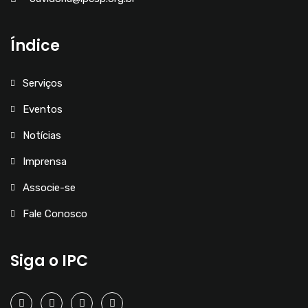
Índice
Serviços
Eventos
Notícias
Imprensa
Associe-se
Fale Conosco
Siga o IPC