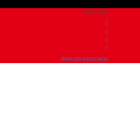
SIGA o IPC:
ÁREA DO ASSOCIADO