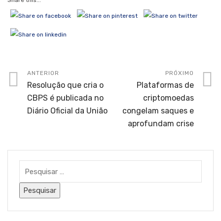
Share this...
ANTERIOR
PRÓXIMO
Resolução que cria o
Plataformas de
CBPS é publicada no
criptomoedas
Diário Oficial da União
congelam saques e
aprofundam crise