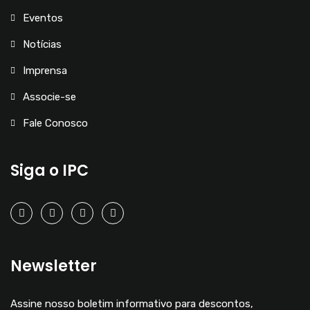
Eventos
Notícias
Imprensa
Associe-se
Fale Conosco
Siga o IPC
Newsletter
Assine nosso boletim informativo para descontos,