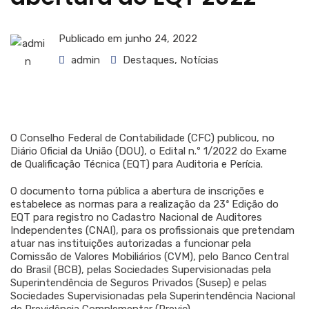
Publicado em
junho 24, 2022
admin
Destaques
,
Notícias
O Conselho Federal de Contabilidade (CFC) publicou, no
Diário Oficial da União (DOU), o Edital n.º 1/2022 do Exame
de Qualificação Técnica (EQT) para Auditoria e Perícia.
O documento torna pública a abertura de inscrições e
estabelece as normas para a realização da 23ª Edição do
EQT para registro no Cadastro Nacional de Auditores
Independentes (CNAI), para os profissionais que pretendam
atuar nas instituições autorizadas a funcionar pela
Comissão de Valores Mobiliários (CVM), pelo Banco Central
do Brasil (BCB), pelas Sociedades Supervisionadas pela
Superintendência de Seguros Privados (Susep) e pelas
Sociedades Supervisionadas pela Superintendência Nacional