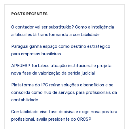
POSTS RECENTES
O contador vai ser substituído? Como a inteligência
artificial está transformando a contabilidade
Paraguai ganha espaço como destino estratégico
para empresas brasileiras
APEJESP fortalece atuação institucional e projeta
nova fase de valorização da perícia judicial
Plataforma do IPC reúne soluções e benefícios e se
consolida como hub de serviços para profissionais da
contabilidade
Contabilidade vive fase decisiva e exige nova postura
profissional, avalia presidente do CRCSP