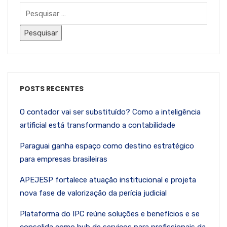
POSTS RECENTES
O contador vai ser substituído? Como a inteligência
artificial está transformando a contabilidade
Paraguai ganha espaço como destino estratégico
para empresas brasileiras
APEJESP fortalece atuação institucional e projeta
nova fase de valorização da perícia judicial
Plataforma do IPC reúne soluções e benefícios e se