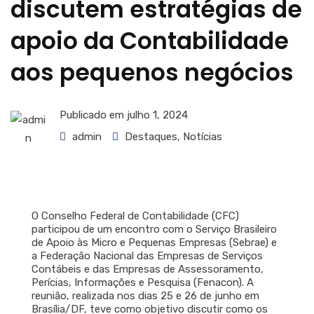
discutem estratégias de
apoio da Contabilidade
aos pequenos negócios
Publicado em
julho 1, 2024
admin
Destaques
,
Notícias
O Conselho Federal de Contabilidade (CFC)
participou de um encontro com o Serviço Brasileiro
de Apoio às Micro e Pequenas Empresas (Sebrae) e
a Federação Nacional das Empresas de Serviços
Contábeis e das Empresas de Assessoramento,
Perícias, Informações e Pesquisa (Fenacon). A
reunião, realizada nos dias 25 e 26 de junho em
Brasília/DF, teve como objetivo discutir como os