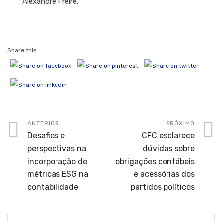
Alexandre Freire.
Share this...
ANTERIOR
PRÓXIMO
Desafios e
CFC esclarece
perspectivas na
dúvidas sobre
incorporação de
obrigações contábeis
métricas ESG na
e acessórias dos
contabilidade
partidos políticos