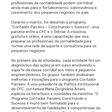
profissionais da contabilidade podem contribuir
ainda mais para o fortalecimento, sobrevivência e
crescimento dos pequenos negócios no país.
Durante o evento, foi debatido o programa
“Contador Parceiro – Construindo o Sucesso”, uma
parceria entre o CFC e o Sebrae. A iniciativa,
gratuita e online, é uma capacitação que visa
preparar os profissionais da contabilidade para
formar uma rede de suporte e consultoria para os
pequenos negócios.
No primeiro dia de atividades, cada entidade fez um
diagnóstico das ações já em curso envolvendo o
suporte da classe contábil aos micro e pequenos
empreendedores. Os grupos também analisaram
melhorias e inovações para o programa Contador
Parceiro. A vice-presidente de Política Institucional
do CFC, contadora Maria Dorgivânia Arraes,
explicou os benefícios e novidades da iniciativa: “O
Programa Contador Parceiro: Construindo o
Sucesso é muito bem formulado para o
desenvolvimento de habilidades e competências do