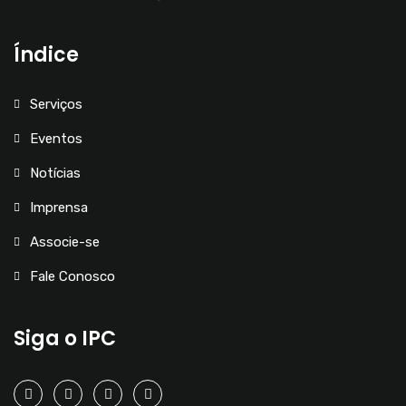
Índice
Serviços
Eventos
Notícias
Imprensa
Associe-se
Fale Conosco
Siga o IPC