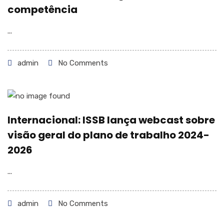
competência
...
admin
No Comments
Internacional: ISSB lança webcast sobre
visão geral do plano de trabalho 2024-
2026
...
admin
No Comments