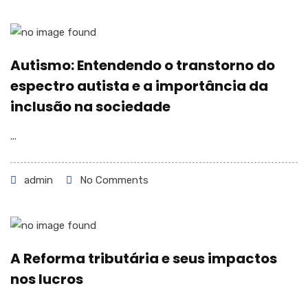
Autismo: Entendendo o transtorno do
espectro autista e a importância da
inclusão na sociedade
...
admin
No Comments
A Reforma tributária e seus impactos
nos lucros