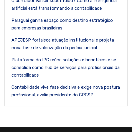
O contador vai ser substituído? Como a inteligência
artificial está transformando a contabilidade
Paraguai ganha espaço como destino estratégico
para empresas brasileiras
APEJESP fortalece atuação institucional e projeta
nova fase de valorização da perícia judicial
Plataforma do IPC reúne soluções e benefícios e se
consolida como hub de serviços para profissionais da
contabilidade
Contabilidade vive fase decisiva e exige nova postura
profissional, avalia presidente do CRCSP