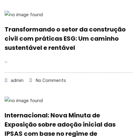
Transformando o setor da construção
civil com práticas ESG: Um caminho
sustentável e rentável
...
admin
No Comments
Internacional: Nova Minuta de
Exposição sobre adoção inicial das
IPSAS com base no regime de