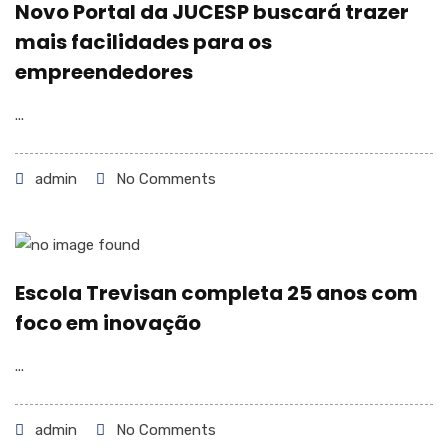
Novo Portal da JUCESP buscará trazer
mais facilidades para os
empreendedores
...
admin
No Comments
Escola Trevisan completa 25 anos com
foco em inovação
...
admin
No Comments