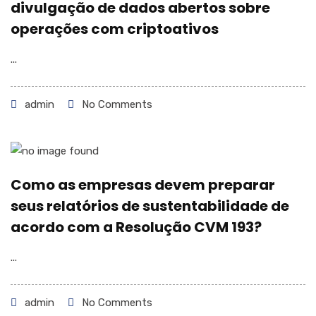
divulgação de dados abertos sobre
operações com criptoativos
...
admin
No Comments
Como as empresas devem preparar
seus relatórios de sustentabilidade de
acordo com a Resolução CVM 193?
...
admin
No Comments