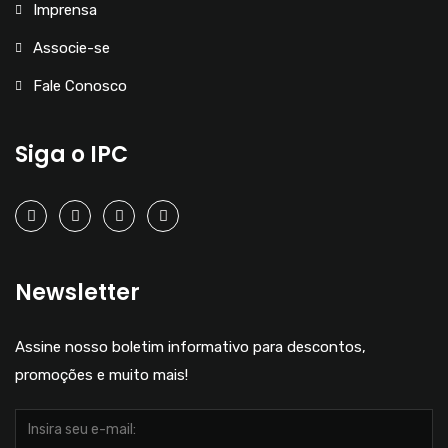
Imprensa
Associe-se
Fale Conosco
Siga o IPC
Newsletter
Assine nosso boletim informativo para descontos,
promoções e muito mais!