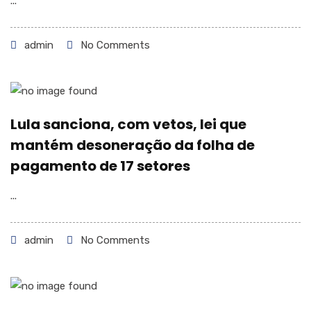
...
admin
No Comments
Lula sanciona, com vetos, lei que
mantém desoneração da folha de
pagamento de 17 setores
...
admin
No Comments