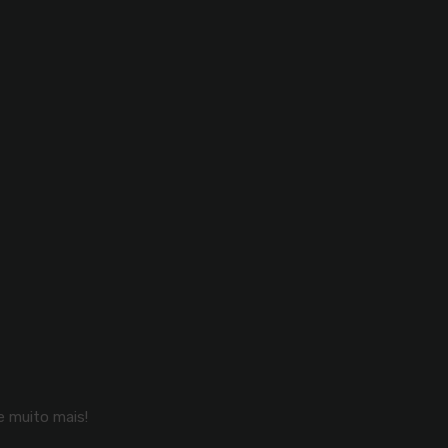
 muito mais!