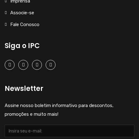
Imprensa
Associe-se
Fale Conosco
Siga o IPC
Newsletter
Assine nosso boletim informativo para descontos,
promoções e muito mais!