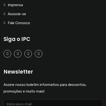
Imprensa
Associe-se
Fale Conosco
Siga o IPC
Newsletter
Assine nosso boletim informativo para descontos,
promoções e muito mais!