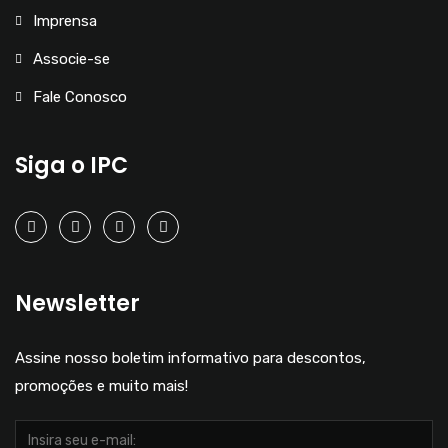
Imprensa
Associe-se
Fale Conosco
Siga o IPC
Newsletter
Assine nosso boletim informativo para descontos,
promoções e muito mais!