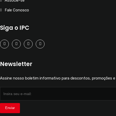
Associe-se
Fale Conosco
Siga o IPC
Newsletter
Assine nosso boletim informativo para descontos, promoções e 