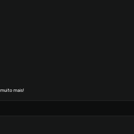
muito mais!