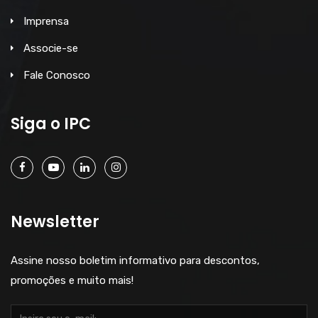
Imprensa
Associe-se
Fale Conosco
Siga o IPC
Newsletter
Assine nosso boletim informativo para descontos,
promoções e muito mais!