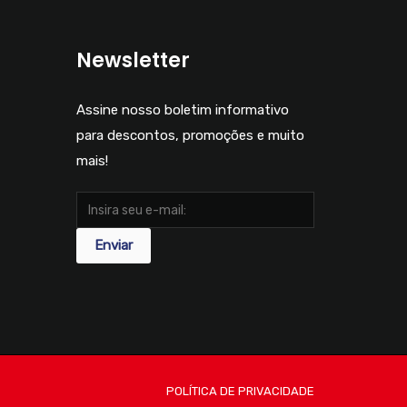
Newsletter
Assine nosso boletim informativo
para descontos, promoções e muito
mais!
POLÍTICA DE PRIVACIDADE