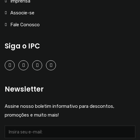
Imprensa
Associe-se
Fale Conosco
Siga o IPC
Newsletter
Assine nosso boletim informativo para descontos,
promoções e muito mais!