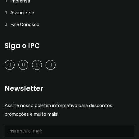
Imprensa
Associe-se
Fale Conosco
Siga o IPC
Newsletter
Assine nosso boletim informativo para descontos,
promoções e muito mais!