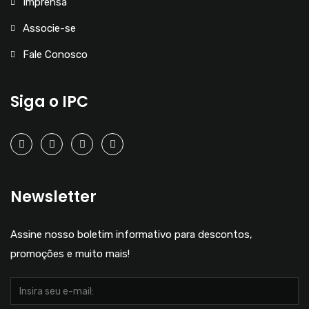
Imprensa
Associe-se
Fale Conosco
Siga o IPC
Newsletter
Assine nosso boletim informativo para descontos,
promoções e muito mais!