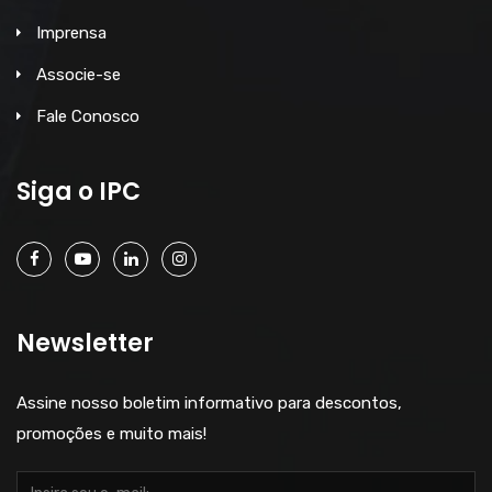
Imprensa
Associe-se
Fale Conosco
Siga o IPC
Newsletter
Assine nosso boletim informativo para descontos,
promoções e muito mais!