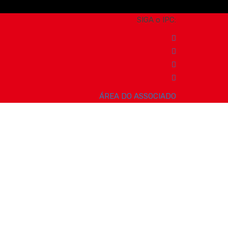
SIGA o IPC:
ÁREA DO ASSOCIADO