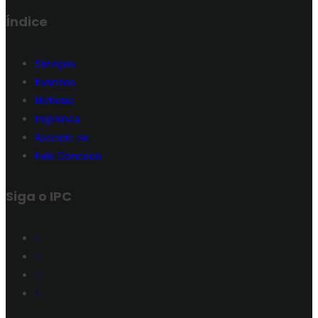
Índice
Serviços
Eventos
Notícias
Imprensa
Associe-se
Fale Conosco
Siga o IPC