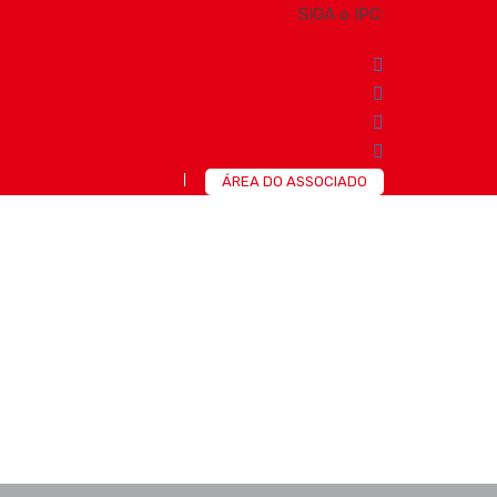
SIGA o IPC:
ÁREA DO ASSOCIADO