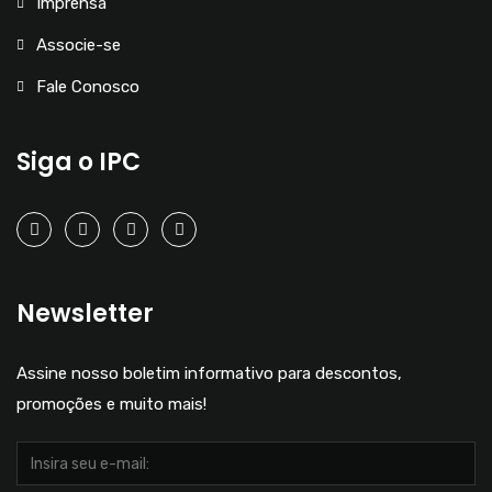
Imprensa
Associe-se
Fale Conosco
Siga o IPC
Newsletter
Assine nosso boletim informativo para descontos,
promoções e muito mais!