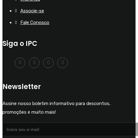
Associe-se
Fale Conosco
Siga o IPC
Newsletter
Assine nosso boletim informativo para descontos,
promoções e muito mais!