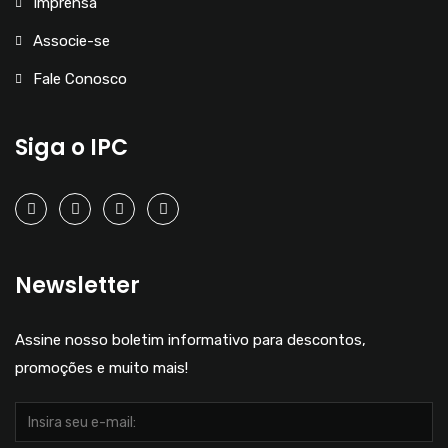
Imprensa
Associe-se
Fale Conosco
Siga o IPC
Newsletter
Assine nosso boletim informativo para descontos,
promoções e muito mais!