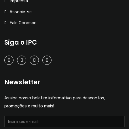
Imprensa
Associe-se
Fale Conosco
Siga o IPC
Newsletter
Assine nosso boletim informativo para descontos,
promoções e muito mais!