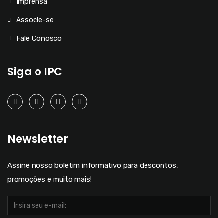
Imprensa
Associe-se
Fale Conosco
Siga o IPC
Newsletter
Assine nosso boletim informativo para descontos,
promoções e muito mais!