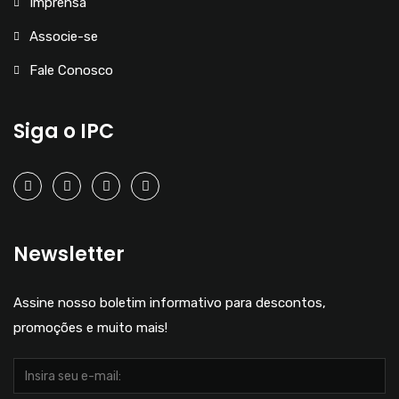
Imprensa
Associe-se
Fale Conosco
Siga o IPC
Newsletter
Assine nosso boletim informativo para descontos,
promoções e muito mais!