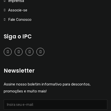
Imprensa
Associe-se
Fale Conosco
Siga o IPC
Newsletter
Assine nosso boletim informativo para descontos,
promoções e muito mais!