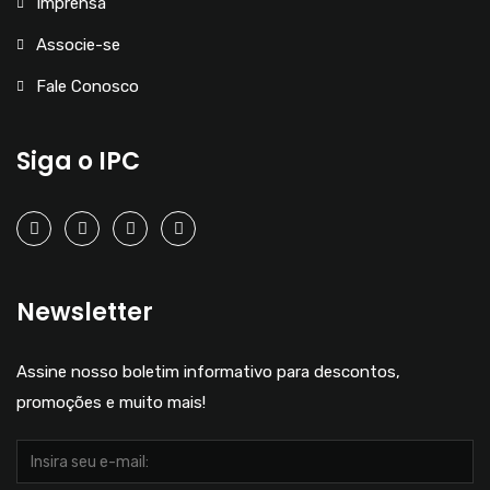
Imprensa
Associe-se
Fale Conosco
Siga o IPC
Newsletter
Assine nosso boletim informativo para descontos,
promoções e muito mais!