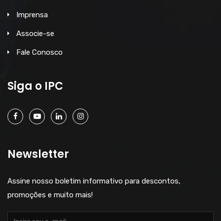
Imprensa
Associe-se
Fale Conosco
Siga o IPC
Newsletter
Assine nosso boletim informativo para descontos,
promoções e muito mais!