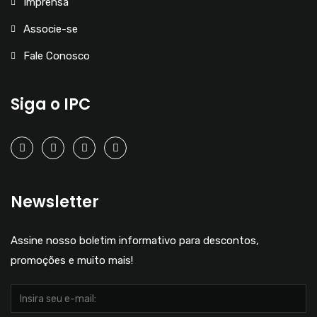
Imprensa
Associe-se
Fale Conosco
Siga o IPC
Newsletter
Assine nosso boletim informativo para descontos,
promoções e muito mais!