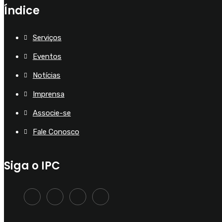
Índice
Serviços
Eventos
Notícias
Imprensa
Associe-se
Fale Conosco
Siga o IPC