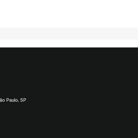
São Paulo, SP