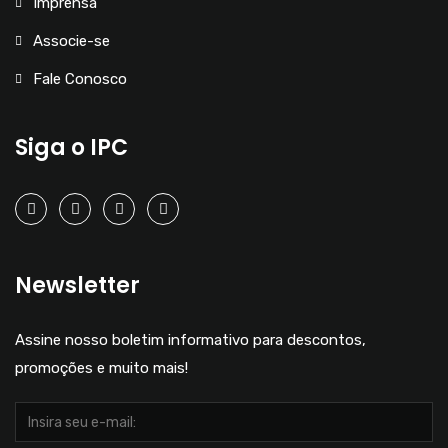
Imprensa
Associe-se
Fale Conosco
Siga o IPC
Newsletter
Assine nosso boletim informativo para descontos,
promoções e muito mais!