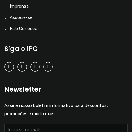
Imprensa
Associe-se
Fale Conosco
Siga o IPC
Newsletter
Assine nosso boletim informativo para descontos,
promoções e muito mais!